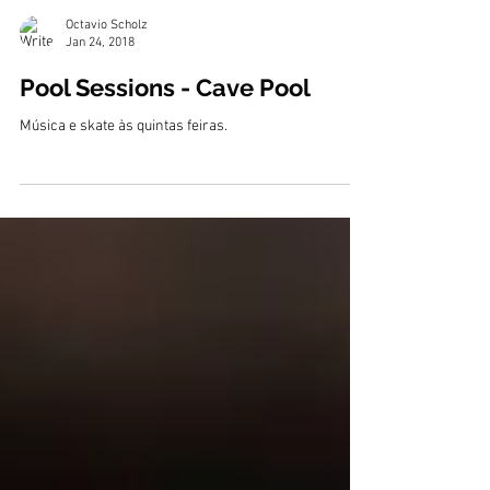
Octavio Scholz
Jan 24, 2018
Pool Sessions - Cave Pool
Música e skate às quintas feiras.