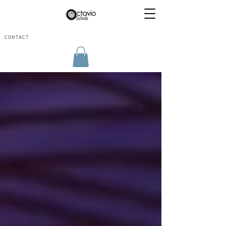
CONTACT