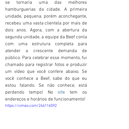
se tornaria uma das melhores 
hamburguerias da cidade. A primeira 
unidade, pequena, porém aconchegante, 
recebeu uma vasta clientela por mais de 
dois anos. Agora, com a abertura da 
segunda unidade, a equipe da Beef conta 
com uma estrutura completa para 
atender a crescente demanda de 
público. Para celebrar esse momento, fui 
chamado para registrar fotos e produzir 
um vídeo que você confere abaixo. Se 
você conhece a Beef, sabe do que eu 
estou falando. Se não conhece, está 
perdendo tempo! No 
site
 tem os 
endereços e horários de funcionamento!
https://vimeo.com/246116592