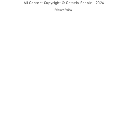
All Content Copyright © Octavio Scholz - 2026
Privacy Policy