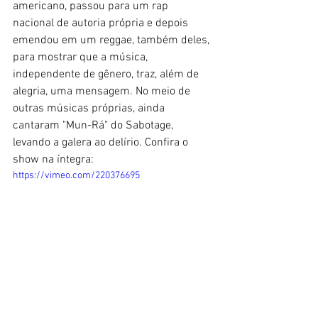
americano, passou para um rap 
nacional de autoria própria e depois 
emendou em um reggae, também deles, 
para mostrar que a música, 
independente de gênero, traz, além de 
alegria, uma mensagem. No meio de 
outras músicas próprias, ainda 
cantaram "Mun-Rá" do Sabotage, 
levando a galera ao delírio. Confira o 
show na íntegra:
https://vimeo.com/220376695